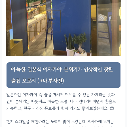
아늑한 일본식 이자카야 분위기가 인상적인 장천
술집 오로지 (+내부사진)
일본어인 이자카야 즉 술을 마시며 머무를 수 있는 가게라는 뜻과
같이 분위기는 따뜻하고 아늑한 조명, 나무 인테리어이면서 혼술도
가능하고, 친구나 직장 동료들과 함께 가기도 좋아보였는데요. 😊
현지 스타일을 재현하려는 노력이 많이 보였는데 오사카에 보이는