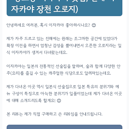
자카야 장천 오로지)
안녕하세요 여러분, 혹시 이자카야 좋아하시나요? 😊
제가 자주 드르고 있는 진해에는 원래는 조그마한 공간에 있었다가
확장 이전을 하면서 엄청난 감성을 뿜어내면서 오픈한 오로지라는 일
식 이자카야가 생겨서 다녀왔는데요.
이자카야는 일본의 전통적인 선술집을 말하며, 술과 함께 다양한 안
주(요리)를 즐길 수 있는 캐주얼한 식당으로도 알려져있는데요.
제가 다녀온 이곳 역시 일본식 선술집으로 일본 특유의 분위기와 메
뉴 구성이 특징으로 아늑한 분위기가 일품이었는데 제가 다녀온 이곳
에 대해 소개드리도록 할게요! 😊
본 리뷰는 제가 직접 구매하고 쓴 리뷰임을 안내드립니다.