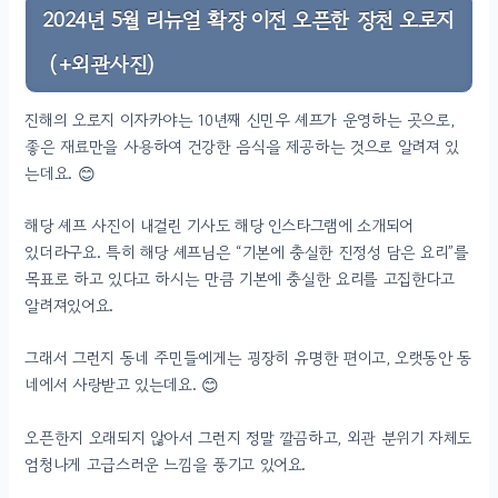
2024년 5월 리뉴얼 확장 이전 오픈한 장천 오로지
(+외관사진)
진해의 오로지 이자카야는 10년째 신민우 셰프가 운영하는 곳으로,
좋은 재료만을 사용하여 건강한 음식을 제공하는 것으로 알려져 있
는데요. 😊
해당 셰프 사진이 내걸린 기사도 해당 인스타그램에 소개되어
있더라구요. 특히 해당 셰프님은 “기본에 충실한 진정성 담은 요리”를
목표로 하고 있다고 하시는 만큼 기본에 충실한 요리를 고집한다고
알려져있어요.
그래서 그런지 동네 주민들에게는 굉장히 유명한 편이고, 오랫동안 동
네에서 사랑받고 있는데요. 😊
오픈한지 오래되지 않아서 그런지 정말 깔끔하고, 외관 분위기 자체도
엄청나게 고급스러운 느낌을 풍기고 있어요.