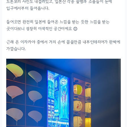
도톤보리 사진도 내걸려있고, 일본산 각종 술병과 소품들이 눈에
입구에서부터 들어옵니다.
들어오면 완전히 일본에 들어온 느낌을 받는 듯한 느낌을 받는
곳이다보니 굉장히 이색적인 공간이에요 😊
근래 온 이자카야 중에서 거의 손에 꼽을만큼 내부인테리어가 완벽에
가깝습니다.