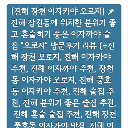
[진해 장천 이자카야 오로지] 📌
진해 장천동에 위치한 분위기 좋
고 혼술하기 좋은 이자까야 술
집 “오로지” 방문후기 리뷰 (+진
해 장천 오로지, 진해 이자카야
추천, 진해 이자까야 추천, 장천
동 이자카야 오로지, 진해 풍호
동 이자카야 추천, 진해 술집 추
천, 진해 분위기 좋은 술집 추천,
진해 혼술 술집 추천, 진해 장천
풍호동 이자카야 맛집, 진해 이