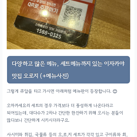
다양하고 많은 메뉴, 세트메뉴까지 있는 이자카야
맛집 오로지 (+메뉴사진)
그렇게 큐알을 타고 가시면 아래처럼 메뉴판이 등장합니다. 😊
오마카세요리 세트의 경우 가격보다 더 풍성하게 나온다라고
되어있는데, 대다수가 2차나 간단한 한잔하기 위해 오시는 분들이
많다보니 간단하게 시키시더라구요.
사시미와 튀김, 국물류 등의 오,로,지 세트가 각각 있고 구이류와 회,