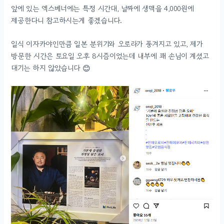
앞에 있는 엑스베너에는 특정 시간대, 날짜에 생맥을 4,000원에
제공한다니 참고하시는게 좋겠습니다.
일식 이자카야인만큼 일본 분위기와 오로라가 풍겨지고 있고, 제가
방문한 시간은 토요일 오후 8시즘이었는데 내부에 꽤 손님이 계셨고
대기는 하지 않았습니다 😊