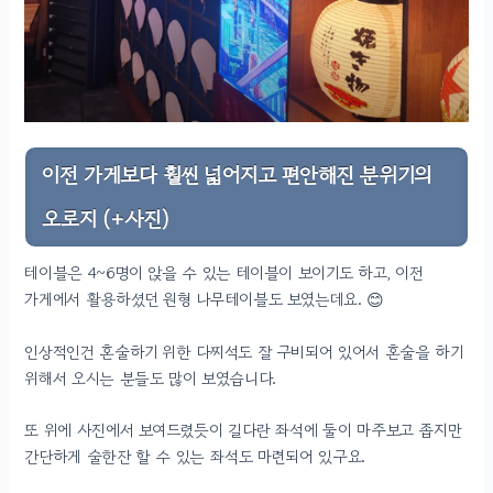
이전 가게보다 훨씬 넓어지고 편안해진 분위기의
오로지 (+사진)
테이블은 4~6명이 앉을 수 있는 테이블이 보이기도 하고, 이전
가게에서 활용하셨던 원형 나무테이블도 보였는데요. 😊
인상적인건 혼술하기 위한 다찌석도 잘 구비되어 있어서 혼술을 하기
위해서 오시는 분들도 많이 보였습니다.
또 위에 사진에서 보여드렸듯이 길다란 좌석에 둘이 마주보고 좁지만
간단하게 술한잔 할 수 있는 좌석도 마련되어 있구요.