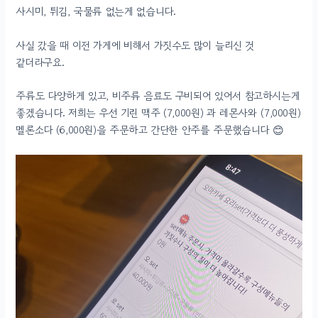
사시미, 튀김, 국물류 없는게 없습니다.
사실 갔을 때 이전 가게에 비해서 가짓수도 많이 늘리신 것
같더라구요.
주류도 다양하게 있고, 비주류 음료도 구비되어 있어서 참고하시는게
좋겠습니다. 저희는 우선 기린 맥주 (7,000원) 과 레몬사와 (7,000원)
멜론소다 (6,000원)을 주문하고 간단한 안주를 주문했습니다 😊