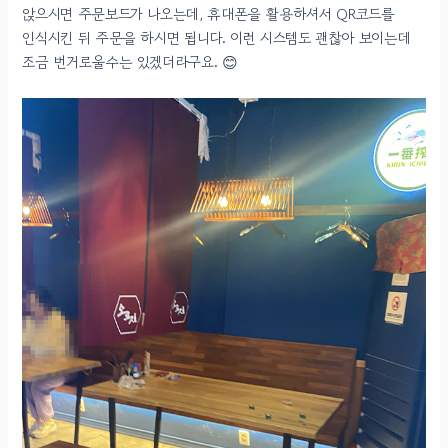
앉으시면 주문보드가 나오는데, 휴대폰을 활용하셔서 QR코드를
인식시킨 뒤 주문을 하시면 됩니다. 이런 시스템도 괜찮아 보이는데
조금 번거로울수는 있겠더라구요. 😊