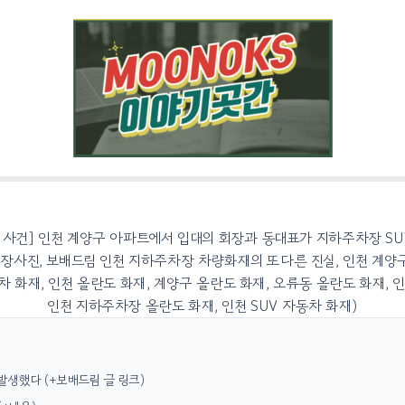
 발생했다 (+보배드림 글 링크)