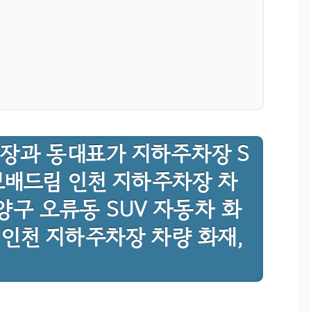
회장과 동대표가 지하주차장 S
 보배드림 인천 지하주차장 차
양구 오류동 SUV 자동차 화
, 인천 지하주차장 차량 화재,