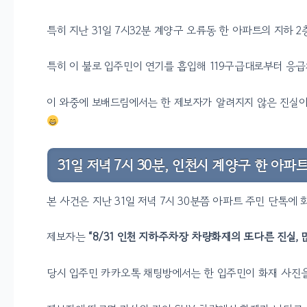
특히 지난 31일 7시32분 계양구 오류동 한 아파트의 지하
특히 이 불로 입주민이 연기를 흡입해 119구급대로부터 응
이 와중에 보배드림에서는 한 제보자가 알려지지 않은 진실
31일 저녁 7시 30분, 인천시 계양구 한 아파
본 사건은 지난 31일 저녁 7시 30분쯤 아파트 주민 단톡
제보자는
“8/31 인천 지하주차장 차량화재의 또다른 진실, 
당시 입주민 카카오톡 채팅방에서는 한 입주민이 화재 사진을