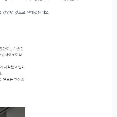
 갔었던 것으로 전해졌는데요.