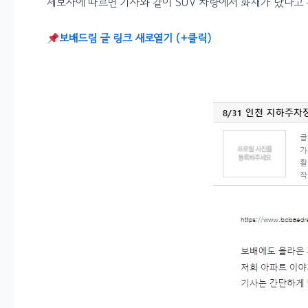
제보자에 따르면 기사와 같이 SUV 차량에서 화재가 났다고
보배드림 글 링크 새로열기 (+클릭)