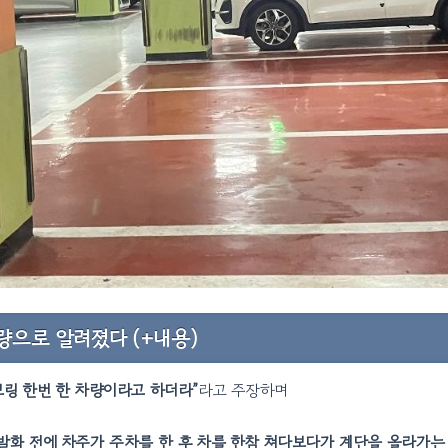
량으로 알려졌다 (+내용)
보링 한번 한 차량이라고 하더라”
라고 주장하며
화 전에 차주가 주차를 한 후 차를 한참 쳐다보다가 계단을 올라가는 