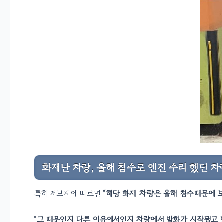
화재난 차량, 올해 침수로 엔진 수리 했던 차
특히 제보자에 따르면
“해당 화재 차량은 올해 침수때문에 
“
그 때문인지 다른 이유에서인지 차량에서 발화가 시작됐고 발