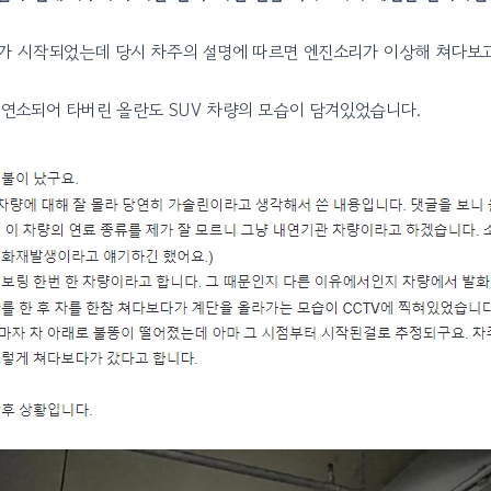
가 시작되었는데 당시 차주의 설명에 따르면 엔진소리가 이상해 쳐다보고
 연소되어 타버린 올란도 SUV 차량의 모습이 담겨있었습니다.