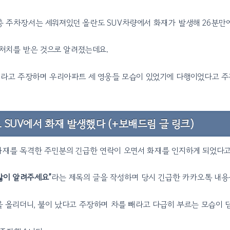
 2층 주차장서는 세워져있던 올란도 SUV차량에서 화재가 발생해 26분만
급처치를 받은 것으로 알려졌는데요.
이라고 주장하며 우리아파트 세 영웅들 모습이 있었기에 다행이었다고 주
트 SUV에서 화재 발생했다 (+보배드림 글 링크)
에 화재를 목격한 주민분의 긴급한 연락이 오면서 화재를 인지하게 되었다
많이 알려주세요”
라는 제목의 글을 작성하며 당시 긴급한 카카오톡 내용
 올리더니, 불이 났다고 주장하며 차를 빼라고 다급히 부르는 모습이