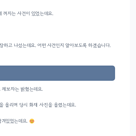
에 꺼지는 사건이 있었는데요.
장하고 나섰는데요. 어떤 사건인지 알아보도록 하겠습니다.
고 제보자는 밝혔는데요.
을 올리며 당시 화재 사진을 올렸는데요.
 담겨있었는데요.