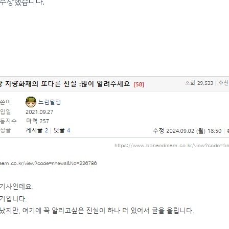
 주장했습니다.