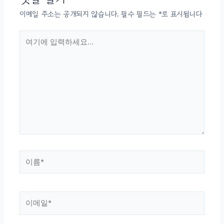
이메일 주소는 공개되지 않습니다.
필수 필드는
*
로 표시됩니다
여기에
입력하세요...
이름
*
이메일
*