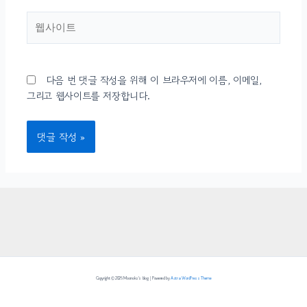
웹사이트
다음 번 댓글 작성을 위해 이 브라우저에 이름, 이메일,
그리고 웹사이트를 저장합니다.
Copyright © 2026 Moonoks's blog | Powered by
Astra WordPress Theme