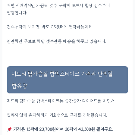
매번 시켜먹지만 가끔씩 갯수 누락이 보여서 항상 검수부터
진행합니다.
갯수누락이 보이면, 바로 CS센터에 연락하는데요
왠만하면 무료로 해당 갯수만큼 배송을 해주고 있습니다.
미트리 닭가슴살 함박스테이크 가격과 단백질
함유량
미트리 닭가슴살 함박스테이크는 중간중간 다이어트를 하면서
질리지 않게 유지하려고 기호성으로 구매를 진행했습니다.
가격은 15팩에 23,700원이며 30팩에 43,500원 꼴이구요.