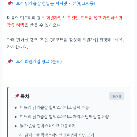
미트리 닭가슴살 한입볼 피자맛 리뷰(링크이동)
더불어 미트리의 경우
회원가입시 추천인 코드를 넣고 가입하시면
각종 혜택
을 받을 수 있사오니
아래 편하신 링크, 혹은 QR코드를 활용해 회원가입 진행해보세요!
감사합니다.
미트리 회원가입 링크 (클릭)
목차
[닫기]
미트리 닭가슴살 함박스테이크 상자 개봉
미트리 닭가슴살 함박스테이크 가격과 단백질 함유량
닭가슴살 함박스테이크 개봉하기
닭가슴살 함박스테이크 조리법과 단면 보기