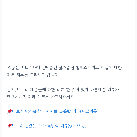
오늘은 미트리사에 판매중인 닭가슴살 함박스테이크 제품에 대한
제품 리뷰를 드리려고 합니다.
먼저, 미트리 제품군에 대한 리뷰 한 것이 있어 다른제품 리뷰가
필요하시면 아래 링크를 참고해주세요!
미트리 닭가슴살 다이어트 볶음밥 리뷰
(링크이동)
미트리 맛있는 소스 닭안심 리뷰(링크이동)