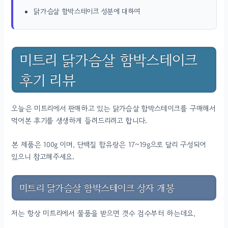
닭가슴살 함박스테이크 성분에 대하여
미트리 닭가슴살 함박스테이크
후기 리뷰
오늘은 미트리에서 판매하고 있는 닭가슴살 함박스테이크를 구매해서
먹어본 후기를 생생하게 들려드리려고 합니다.
본 제품은 100g 이며, 단백질 함유랑은 17~19g으로 달리 구성되어
있으니 참고해주세요.
미트리 닭가슴살 함박스테이크 상자 개봉
저는 항상 미트리에서 물품을 받으면 갯수 검수부터 하는데요,