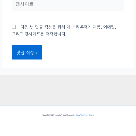
웹사이트
다음 번 댓글 작성을 위해 이 브라우저에 이름, 이메일,
그리고 웹사이트를 저장합니다.
Copyright © 2026 Moonoks's blog | Powered by
Astra WordPress Theme