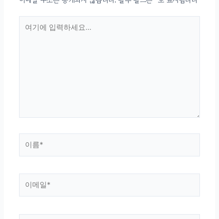
여기에
입력하세요...
이름
*
이메일
*