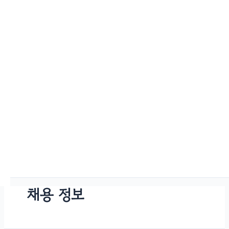
채용 정보