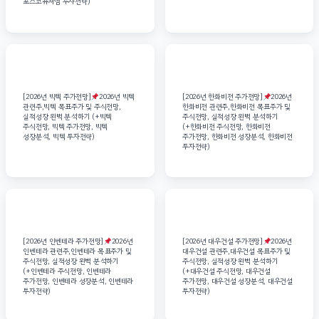
포스코퓨처엠 투자전략)
[2026년 빅텍 주가전망]
2026년 빅텍
[2026년 한화비전 주가전망]
2026년
관련주,빅텍 목표주가 및 주식전망,
한화비전 관련주,한화비전 목표주가 및
실적성장 완벽 분석하기 (+빅텍
주식전망, 실적성장 완벽 분석하기
주식전망, 빅텍 주가전망, 빅텍
(+한화비전 주식전망, 한화비전
성장분석, 빅텍 투자전략)
주가전망, 한화비전 성장분석, 한화비전
투자전략)
[2026년 인벤테라 주가전망]
2026년
[2026년 대우건설 주가전망]
2026년
인벤테라 관련주,인벤테라 목표주가 및
대우건설 관련주,대우건설 목표주가 및
주식전망, 실적성장 완벽 분석하기
주식전망, 실적성장 완벽 분석하기
(+인벤테라 주식전망, 인벤테라
(+대우건설 주식전망, 대우건설
주가전망, 인벤테라 성장분석, 인벤테라
주가전망, 대우건설 성장분석, 대우건설
투자전략)
투자전략)